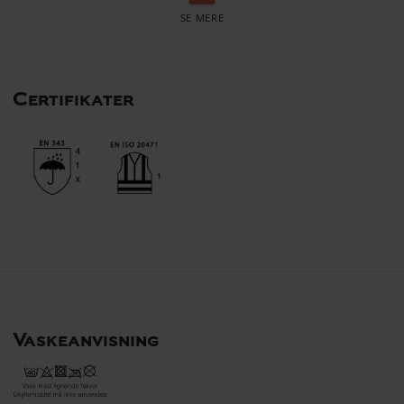
Certifikater
Vaskeanvisning