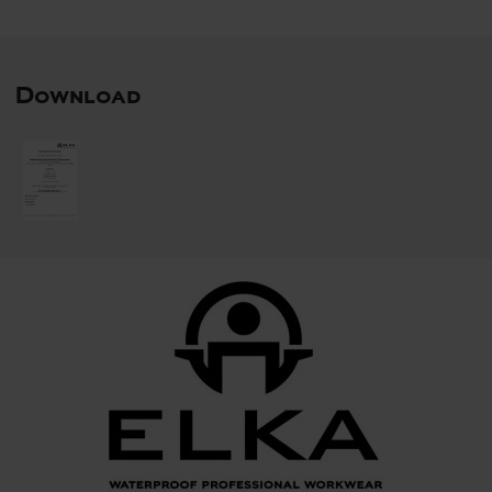
Download