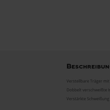
Beschreibun
Verstellbare Träger mit 
Dobbelt verschweißte 
Verstärkte Schweißung