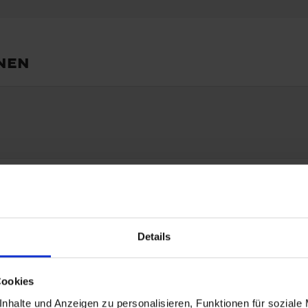
nen
Details
Cookies
nhalte und Anzeigen zu personalisieren, Funktionen für soziale