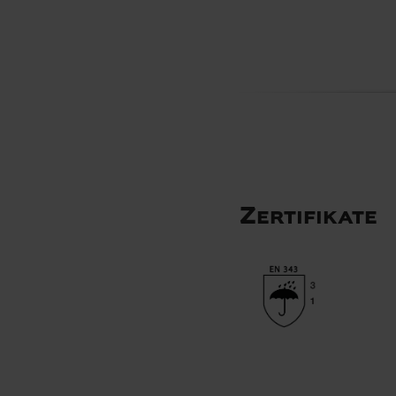
Zertifikate