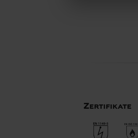
Zertifikate