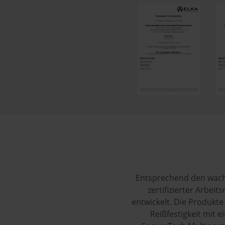
Entsprechend den wach
zertifizierter Arbei
entwickelt. Die Produkte
Reißfestigkeit mit 