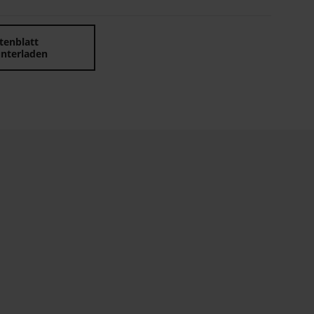
tenblatt
nterladen