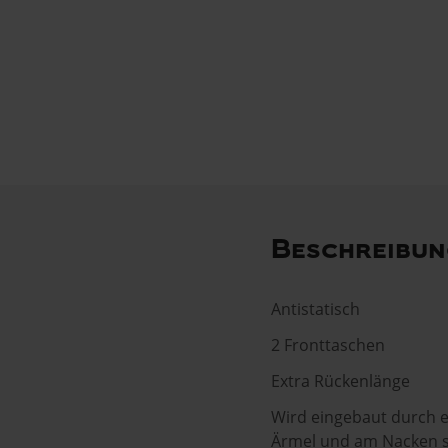
Beschreibun
Antistatisch
2 Fronttaschen
Extra Rückenlänge
Wird eingebaut durch e
Ärmel und am Nacken s