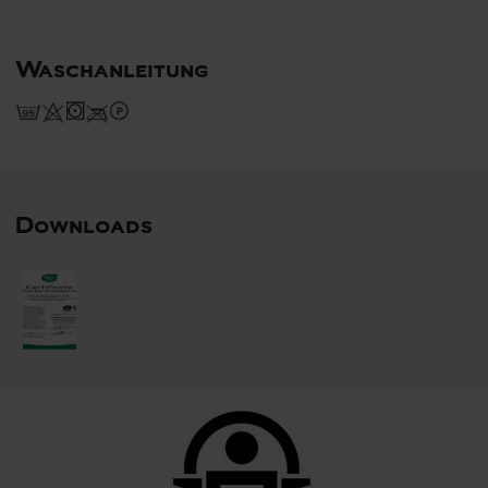
Waschanleitung
Downloads