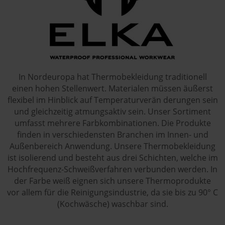
In Nordeuropa hat Thermobekleidung traditionell
einen hohen Stellenwert. Materialen müssen äußerst
flexibel im Hinblick auf Temperaturverän derungen sein
und gleichzeitig atmungsaktiv sein. Unser Sortiment
umfasst mehrere Farbkombinationen. Die Produkte
finden in verschiedensten Branchen im Innen- und
Außenbereich Anwendung. Unsere Thermobekleidung
ist isolierend und besteht aus drei Schichten, welche im
Hochfrequenz-Schweißverfahren verbunden werden. In
der Farbe weiß eignen sich unsere Thermoprodukte
vor allem für die Reinigungsindustrie, da sie bis zu 90° C
(Kochwäsche) waschbar sind.