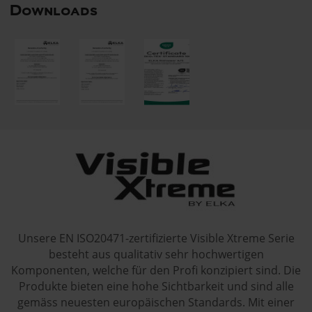
Downloads
Unsere EN ISO20471-zertifizierte Visible Xtreme Serie
besteht aus qualitativ sehr hochwertigen
Komponenten, welche für den Profi konzipiert sind. Die
Produkte bieten eine hohe Sichtbarkeit und sind alle
gemäss neuesten europäischen Standards. Mit einer