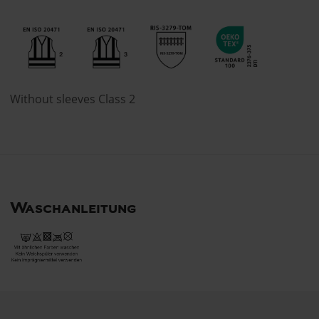
Without sleeves Class 2
Waschanleitung