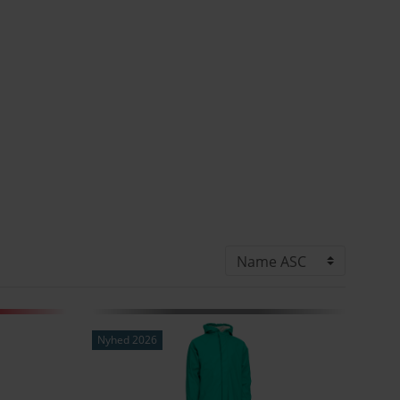
Nyhed 2026