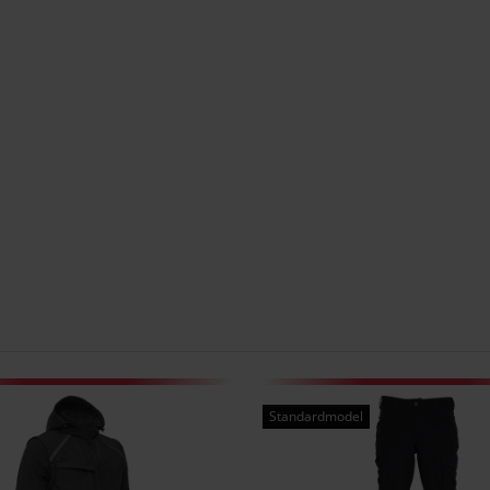
Standardmodel