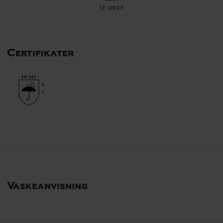
Certifikater
Vaskeanvisning